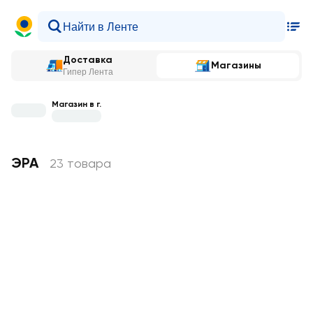
Доставка
Магазины
Гипер Лента
Магазин в г.
ЭРА
23 товара