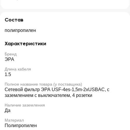
Состав
полипропилен
Характеристики
Бренд
ЭРА
Длина кабеля
1.5
Полное название товара (у поставщика)
Сетевой фильтр ЭРА USF-4es-1,5m-2xUSBAC, с
заземлением с выключателем, 4 розетки
Наличие заземления
Да
Материал
Полипропилен