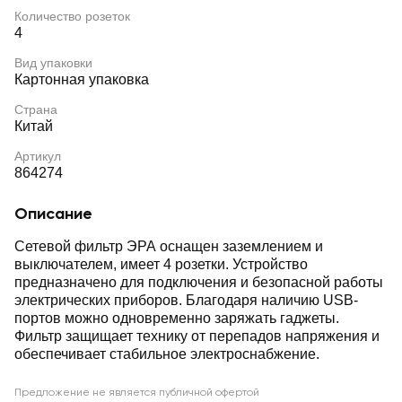
Количество розеток
4
Вид упаковки
Картонная упаковка
Страна
Китай
Артикул
864274
Описание
Сетевой фильтр ЭРА оснащен заземлением и
выключателем, имеет 4 розетки. Устройство
предназначено для подключения и безопасной работы
электрических приборов. Благодаря наличию USB-
портов можно одновременно заряжать гаджеты.
Фильтр защищает технику от перепадов напряжения и
обеспечивает стабильное электроснабжение.
Предложение не является публичной офертой