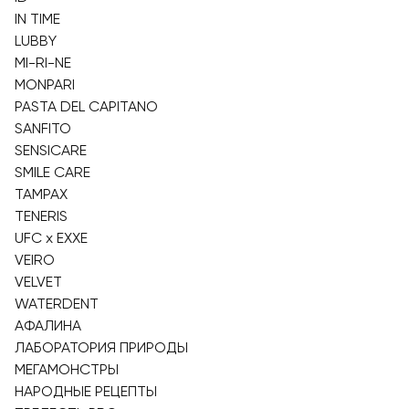
IN TIME
LUBBY
MI-RI-NE
MONPARI
PASTA DEL CAPITANO
SANFITO
SENSICARE
SMILE CARE
TAMPAX
TENERIS
UFC x EXXE
VEIRO
VELVET
WATERDENT
АФАЛИНА
ЛАБОРАТОРИЯ ПРИРОДЫ
МЕГАМОНСТРЫ
НАРОДНЫЕ РЕЦЕПТЫ