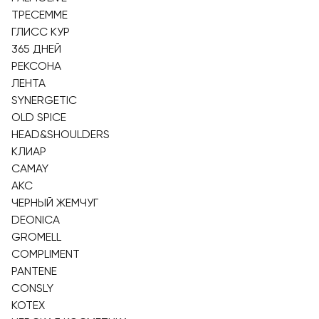
ТРЕСЕММЕ
ГЛИСС КУР
365 ДНЕЙ
РЕКСОНА
ЛЕНТА
SYNERGETIC
OLD SPICE
HEAD&SHOULDERS
КЛИАР
CAMAY
АКС
ЧЕРНЫЙ ЖЕМЧУГ
DEONICA
GROMELL
COMPLIMENT
PANTENE
CONSLY
KOTEX