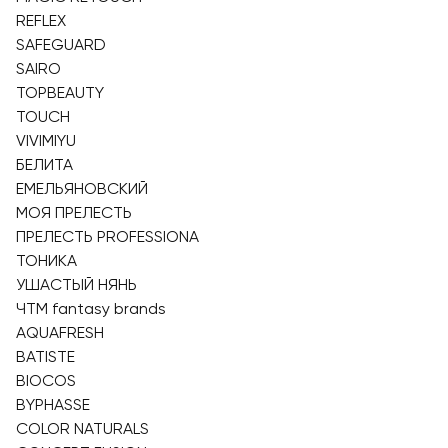
REFLEX
SAFEGUARD
SAIRO
TOPBEAUTY
TOUCH
VIVIMIYU
БЕЛИТА
ЕМЕЛЬЯНОВСКИЙ
МОЯ ПРЕЛЕСТЬ
ПРЕЛЕСТЬ PROFESSIONA
ТОНИКА
УШАСТЫЙ НЯНЬ
ЧТМ fantasy brands
AQUAFRESH
BATISTE
BIOCOS
BYPHASSE
COLOR NATURALS