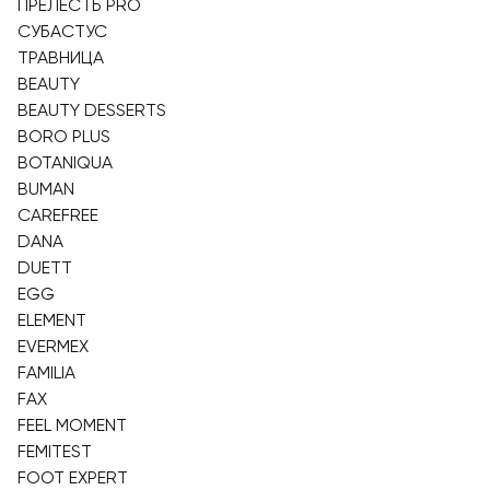
ПРЕЛЕСТЬ PRO
СУБАСТУС
ТРАВНИЦА
BEAUTY
BEAUTY DESSERTS
BORO PLUS
BOTANIQUA
BUMAN
CAREFREE
DANA
DUETT
EGG
ELEMENT
EVERMEX
FAMILIA
FAX
FEEL MOMENT
FEMITEST
FOOT EXPERT