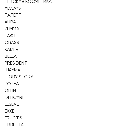
НЕВСКАЯ КОСМЕТИКА
ALWAYS
ПАЛЕТТ
AURA
ZEMMA
ТАФТ
GRASS
KAIZER
BELLA
PRESIDENT
ШАУМА
FLORY STORY
L'OREAL
OLLIN
DELICARE
ELSEVE
EXXE
FRUCTIS
LIBRETTA