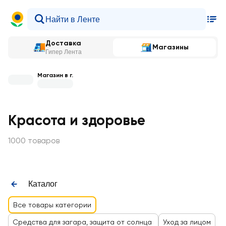
Доставка
Магазины
Гипер Лента
Магазин в г.
Красота и здоровье
1000 товаров
Каталог
Все товары категории
Средства для загара, защита от солнца
Уход за лицом