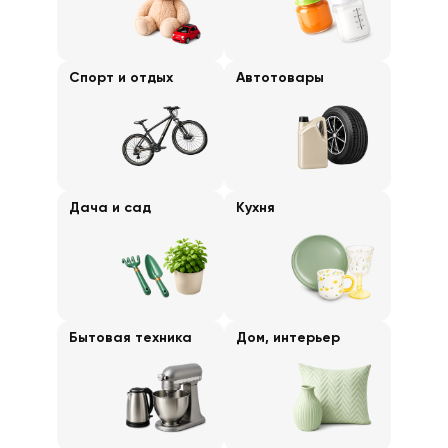
Спорт и отдых
Автотовары
Дача и сад
Кухня
Бытовая техника
Дом, интерьер