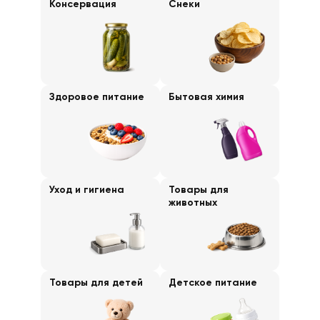
Консервация
Снеки
Здоровое питание
Бытовая химия
Уход и гигиена
Товары для
животных
Товары для детей
Детское питание