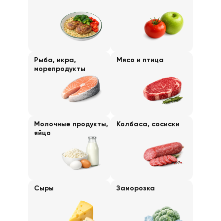
Рыба, икра,
Мясо и птица
морепродукты
Молочные продукты,
Колбаса, сосиски
яйцо
Сыры
Заморозка