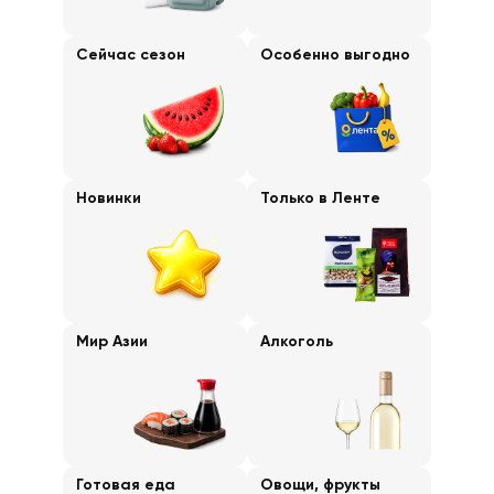
Сейчас сезон
Особенно выгодно
Новинки
Только в Ленте
Мир Азии
Алкоголь
Готовая еда
Овощи, фрукты