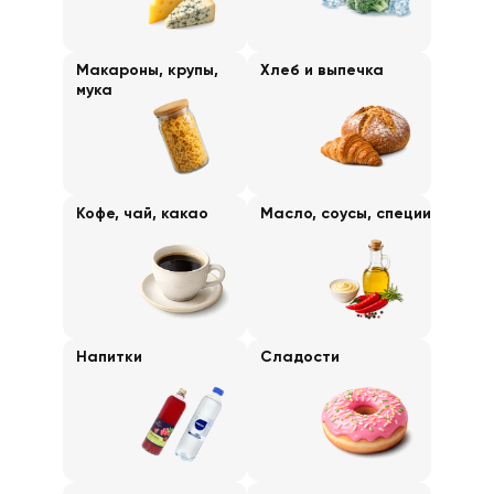
Макароны, крупы,
Хлеб и выпечка
мука
Кофе, чай, какао
Масло, соусы, специи
Напитки
Сладости