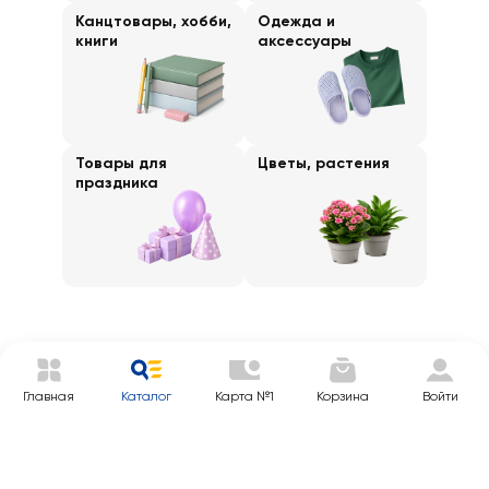
Канцтовары, хобби,
Одежда и
книги
аксессуары
Товары для
Цветы, растения
праздника
Главная
Каталог
Карта №1
Корзина
Войти