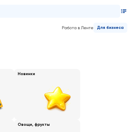
Для бизнеса
Работа в Ленте
Новинки
Овощи, фрукты