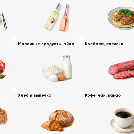
Молочные продукты, яйцо
Колбаса, сосиски
а
Хлеб и выпечка
Кофе, чай, какао