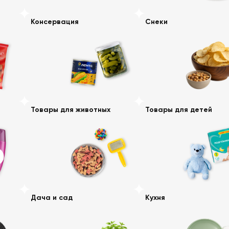
Консервация
Снеки
Товары для животных
Товары для детей
Дача и сад
Кухня