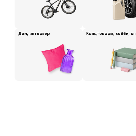
Дом, интерьер
Канцтовары, хобби, кн