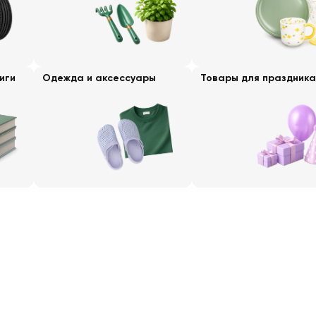
иги
Одежда и аксессуары
Товары для праздника