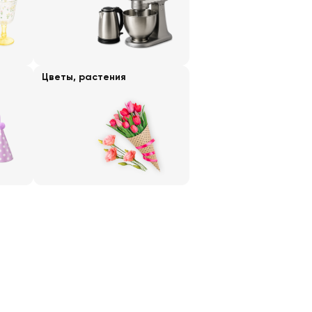
Цветы, растения