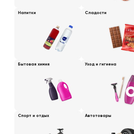
Напитки
Сладости
Бытовая химия
Уход и гигиена
Спорт и отдых
Автотовары