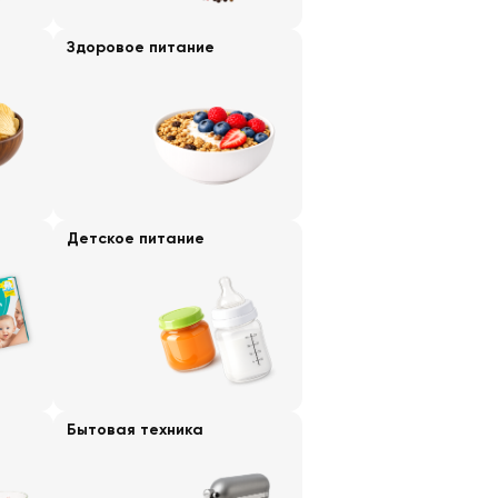
Здоровое питание
Детское питание
Бытовая техника