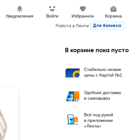
Уведомления
Войти
Избранное
Корзина
Для бизнеса
Работа в Ленте
В корзине пока пусто
Стабильно низкие
цены с Картой №1
Удобная доставка
и самовывоз
Всё под рукой
в приложении
«Лента»