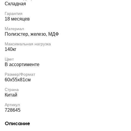
Складная
Гарантия
18 месяцев
Материал
Полиэстер, железо, МДФ
Максимальная нагрузка
140кг
Цвет
В ассортименте
Размер/Формат
60х55х81см
Страна
Китай
Артикул
728645
Описание