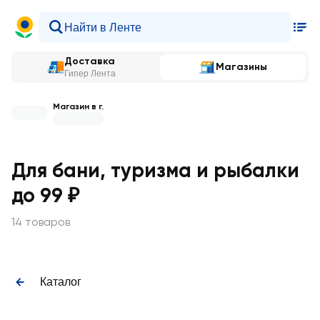
Доставка
Магазины
Гипер Лента
Магазин в г.
Для бани, туризма и рыбалки
до 99 ₽
14 товаров
Каталог