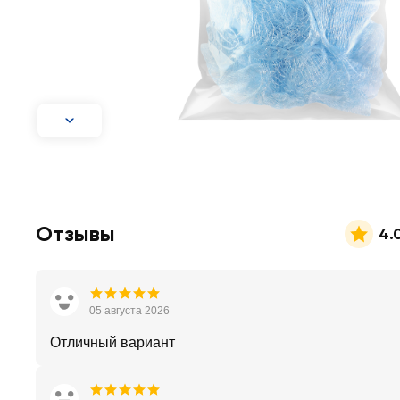
Отзывы
4.
05 августа 2026
Отличный вариант