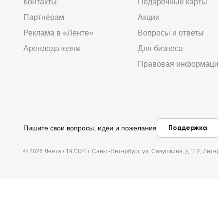
Контакты
Подарочные карты
Партнёрам
Акции
Реклама в «Ленте»
Вопросы и ответы
Арендодателям
Для бизнеса
Правовая информац
Поддержка
Пишите свои вопросы, идеи и пожелания
© 2026 Лента / 197374 г. Санкт-Петербург, ул. Савушкина, д.112, Л