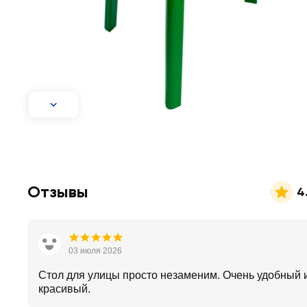
Отзывы
4
03 июля 2026
Стол для улицы просто незаменим. Очень удобный 
красивый.