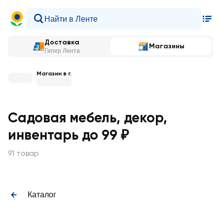
Доставка
Магазины
Гипер Лента
Магазин в г.
Садовая мебель, декор,
инвентарь до 99 ₽
91 товар
Каталог