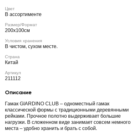
Цвет
В ассортименте
Размер/Формат
200х100см
Условия хранения
В чистом, сухом месте.
Страна
Китай
Артикул
211112
Описание
Гамак GIARDINO CLUB – одноместный гамак
классической формы с традиционными деревянными
рейками. Прочное полотно выдерживает большие
нагрузки. В сложенном виде занимает совсем немного
места – удобно хранить и брать с собой.