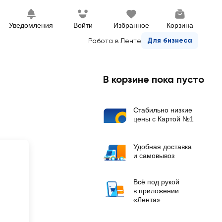
Уведомления
Войти
Избранное
Корзина
Для бизнеса
Работа в Ленте
В корзине пока пусто
Стабильно низкие
цены с Картой №1
Удобная доставка
и самовывоз
Всё под рукой
в приложении
«Лента»