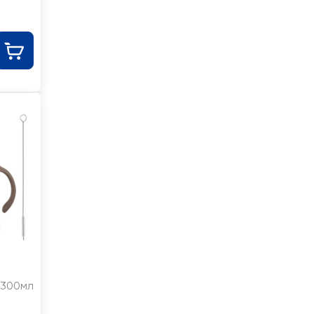
300мл