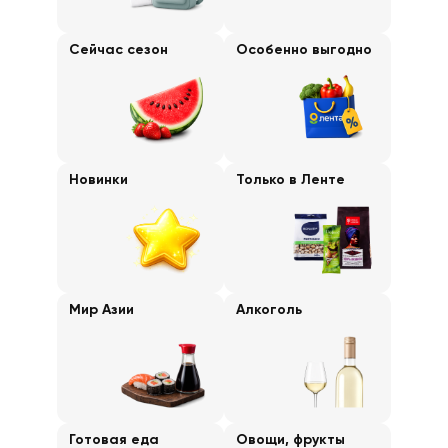
Сейчас сезон
Особенно выгодно
Новинки
Только в Ленте
Мир Азии
Алкоголь
Готовая еда
Овощи, фрукты