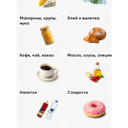
Макароны, крупы,
Хлеб и выпечка
мука
Кофе, чай, какао
Масло, соусы, специи
Напитки
Сладости