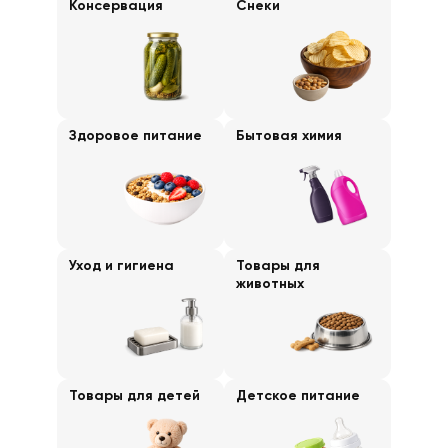
Консервация
Снеки
Здоровое питание
Бытовая химия
Уход и гигиена
Товары для
животных
Товары для детей
Детское питание