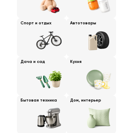
Спорт и отдых
Автотовары
Дача и сад
Кухня
Бытовая техника
Дом, интерьер