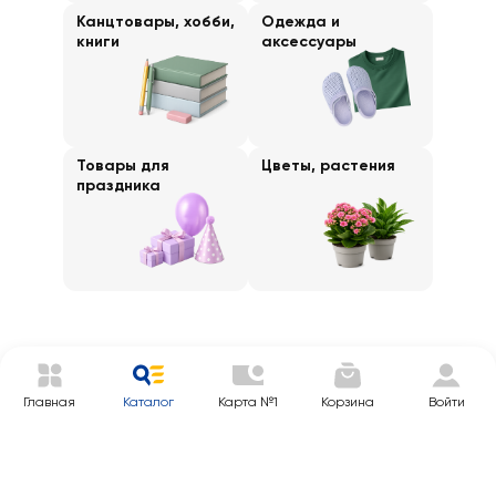
Канцтовары, хобби,
Одежда и
книги
аксессуары
Товары для
Цветы, растения
праздника
Главная
Каталог
Карта №1
Корзина
Войти