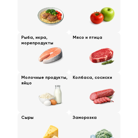
Рыба, икра,
Мясо и птица
морепродукты
Молочные продукты,
Колбаса, сосиски
яйцо
Сыры
Заморозка