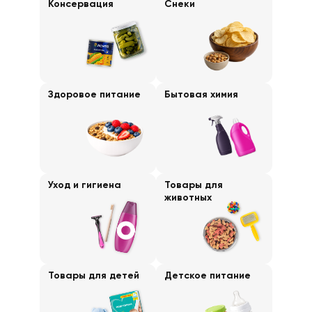
Консервация
Снеки
Здоровое питание
Бытовая химия
Уход и гигиена
Товары для
животных
Товары для детей
Детское питание