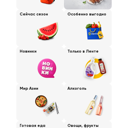
Сейчас сезон
Особенно выгодно
Новинки
Только в Ленте
Мир Азии
Алкоголь
Готовая еда
Овощи, фрукты