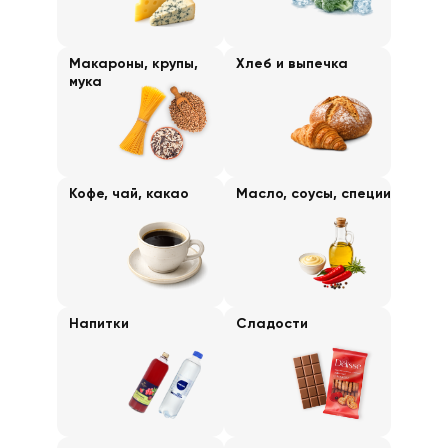
Макароны, крупы,
Хлеб и выпечка
мука
Кофе, чай, какао
Масло, соусы, специи
Напитки
Сладости