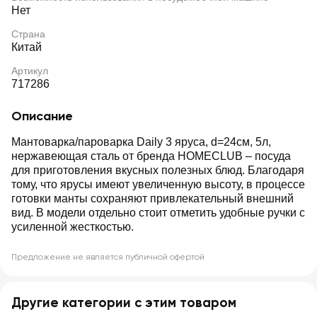
Нет
Страна
Китай
Артикул
717286
Описание
Мантоварка/пароварка Daily 3 яруса, d=24см, 5л,
нержавеющая сталь от бренда HOMECLUB – посуда
для приготовления вкусных полезных блюд. Благодаря
тому, что ярусы имеют увеличенную высоту, в процессе
готовки манты сохраняют привлекательный внешний
вид. В модели отдельно стоит отметить удобные ручки с
усиленной жесткостью.
Предложение не является публичной офертой
Другие категории с этим товаром