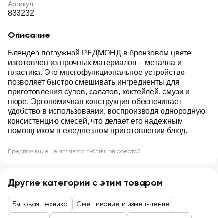
Артикул
833232
Описание
Блендер погружной РЕДМОНД в бронзовом цвете
изготовлен из прочных материалов – металла и
пластика. Это многофункциональное устройство
позволяет быстро смешивать ингредиенты для
приготовления супов, салатов, коктейлей, смузи и
пюре. Эргономичная конструкция обеспечивает
удобство в использовании, воспроизводя однородную
консистенцию смесей, что делает его надежным
помощником в ежедневном приготовлении блюд.
Предложение не является публичной офертой
Другие категории с этим товаром
Бытовая техника
Смешивание и измельчение