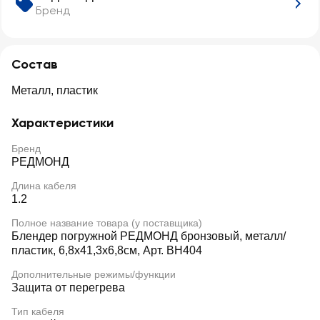
Бренд
Состав
Металл, пластик
Характеристики
Бренд
РЕДМОНД
Длина кабеля
1.2
Полное название товара (у поставщика)
Блендер погружной РЕДМОНД бронзовый, металл/
пластик, 6,8х41,3х6,8см, Арт. BH404
Дополнительные режимы/функции
Защита от перегрева
Тип кабеля