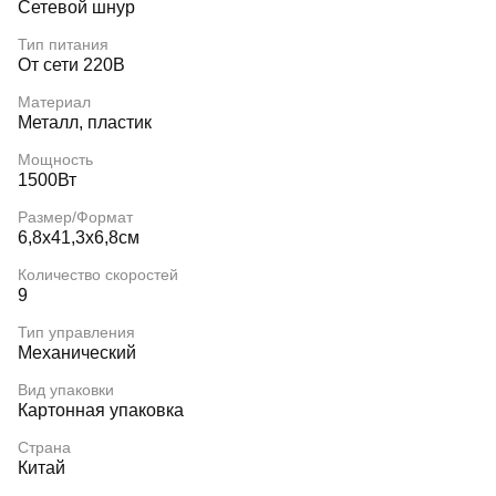
Сетевой шнур
Тип питания
От сети 220В
Материал
Металл, пластик
Мощность
1500Вт
Размер/Формат
6,8х41,3х6,8см
Количество скоростей
9
Тип управления
Механический
Вид упаковки
Картонная упаковка
Страна
Китай