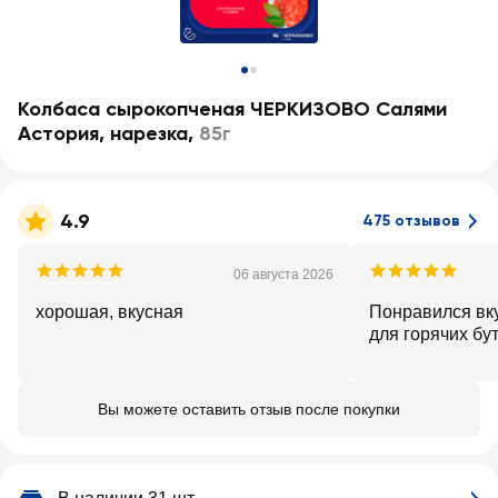
Колбаса сырокопченая ЧЕРКИЗОВО Салями
Астория, нарезка
,
85г
4.9
475 отзывов
06 августа 2026
хорошая, вкусная
Понравился вку
для горячих бу
Вы можете оставить отзыв после покупки