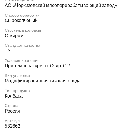
Производитель
АО «Черкизовский мясоперерабатывающий завод»
Способ обработки
Сырокопченый
Структура колбасы
С жиром
Стандарт качества
ТУ
Условия хранения
При температуре от +2 до +12.
Вид упаковки
Модифицированная газовая среда
Тип продукта
Колбаса
Страна
Россия
Артикул
532662