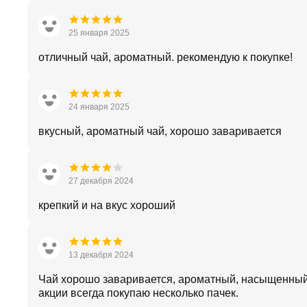
25 января 2025
отличный чай, ароматный. рекомендую к покупке!
24 января 2025
вкусный, ароматный чай, хорошо заваривается
27 декабря 2024
крепкий и на вкус хороший
13 декабря 2024
Чай хорошо заваривается, ароматный, насыщенный 
акции всегда покупаю несколько пачек.