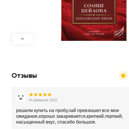
Отзывы
04 февраля 2025
решили купить на пробу,чай превзошел все мои
ожидания,хорошо заваривается,крепкий,терпкий,
насыщенный вкус, спасибо большое.