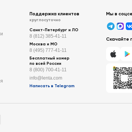
Поддержка клиентов
Мы в соцс
круглосуточно
Санкт-Петербург и ЛО
ти
8 (812) 385-41-11
Скачайте 
Москва и МО
8 (495) 777-41-11
Бесплатный номер
по всей России
8 (800) 700-41-11
info@lenta.com
ия
Написать в Telegram