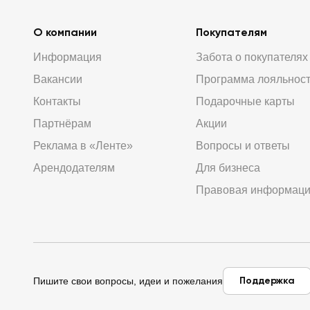
О компании
Покупателям
Информация
Забота о покупателях
Вакансии
Программа лояльнос
Контакты
Подарочные карты
Партнёрам
Акции
Реклама в «Ленте»
Вопросы и ответы
Арендодателям
Для бизнеса
Правовая информац
Поддержка
Пишите свои вопросы, идеи и пожелания