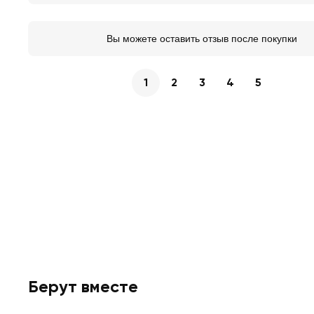
Вы можете оставить отзыв после покупки
1
2
3
4
5
Берут вместе