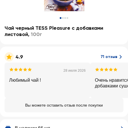
Чай черный TESS Pleasure с добавками
листовой
,
100г
4.9
71 отзыв
28 июля 2026
Любимый чай !
Очень нравится
добавками суш
Вы можете оставить отзыв после покупки