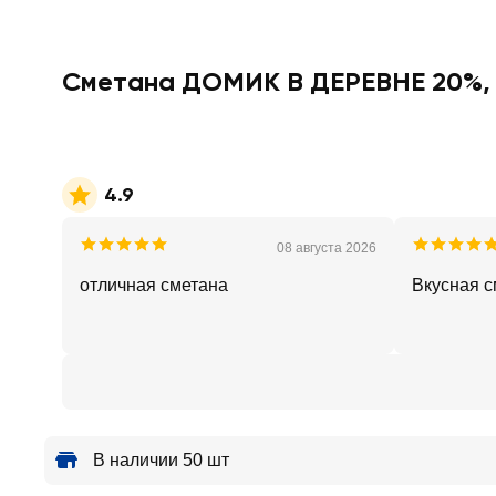
Сметана ДОМИК В ДЕРЕВНЕ 20%, 
4.9
08 августа 2026
отличная сметана
Вкусная с
В наличии 50 шт