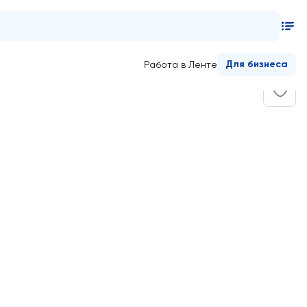
Для бизнеса
Работа в Ленте