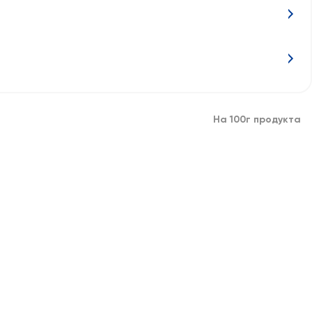
На 100г продукта