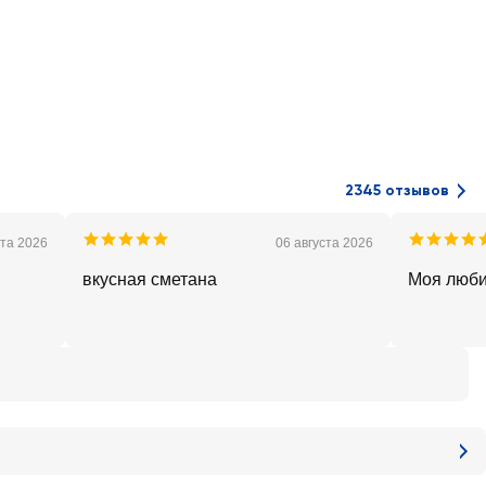
2345 отзывов
ста 2026
06 августа 2026
вкусная сметана
Моя люби