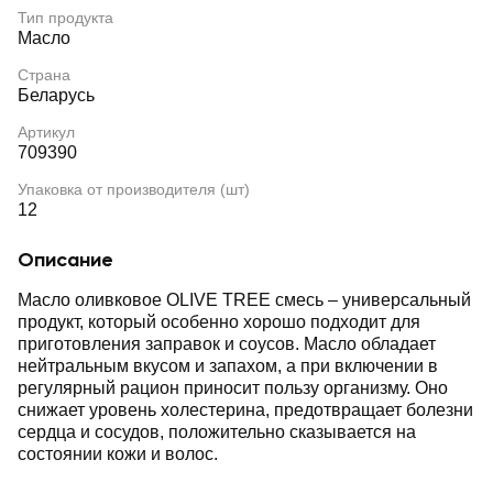
Тип продукта
Масло
Страна
Беларусь
Артикул
709390
Упаковка от производителя (шт)
12
Описание
Масло оливковое OLIVE TREE смесь – универсальный
продукт, который особенно хорошо подходит для
приготовления заправок и соусов. Масло обладает
нейтральным вкусом и запахом, а при включении в
регулярный рацион приносит пользу организму. Оно
снижает уровень холестерина, предотвращает болезни
сердца и сосудов, положительно сказывается на
состоянии кожи и волос.