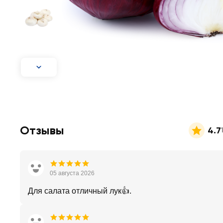
Отзывы
4.7
05 августа 2026
Для салата отличный лук👍.