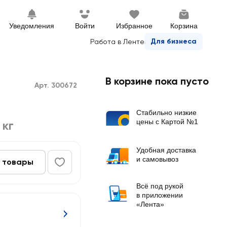
Уведомления
Войти
Избранное
Корзина
Для бизнеса
Работа в Ленте
В корзине пока пусто
Арт. 300672
Стабильно низкие
цены с Картой №1
 кг
Удобная доставка
и самовывоз
 товары
Всё под рукой
в приложении
«Лента»