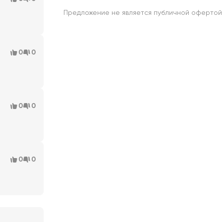
Предложение не является публичной офертой
0
0
0
0
0
0