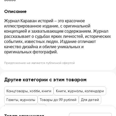
Описание
Журнал Караван историй – это красочное
иллюстрированное издание, с оригинальной
концепцией и захватывающим содержанием. Журнал
рассказывает о судьбах ярких личностей, исторических
событиях, известных людях. Издание отличают
качество дизайна и обилие уникальных и
оригинальных фотографий.
Предложение не является публичной офертой
Другие категории с этим товаром
Канцтовары, хобби, книги
Книги, журналы, календари
Газеты, журналы
Товары до 99 рублей
Для детей
Игрушки, канцтовары