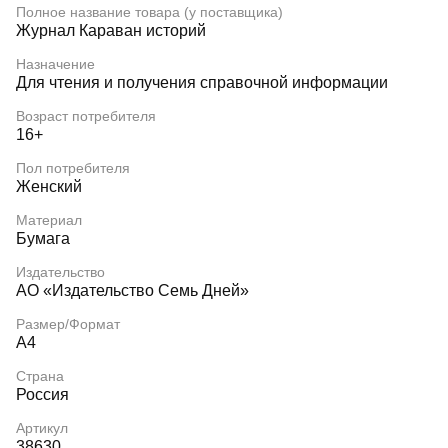
Полное название товара (у поставщика)
Журнал Караван историй
Назначение
Для чтения и получения справочной информации
Возраст потребителя
16+
Пол потребителя
Женский
Материал
Бумага
Издательство
АО «Издательство Семь Дней»
Размер/Формат
А4
Страна
Россия
Артикул
38630