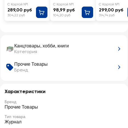
С Картой №1
С Картой №1
С Картой №1
289,00 руб
98,99 руб
299,00 руб
304,22 руб
104,20 руб
314,74 руб
Канцтовары, хобби, книги
Категория
Прочие Товары
Бренд
Характеристики
Бренд
Прочие Товары
Тип товара
Журнал