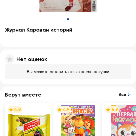
Журнал Караван историй
Нет оценок
Вы можете оставить отзыв после покупки
Берут вместе
Все
4.8
4.9
4.9