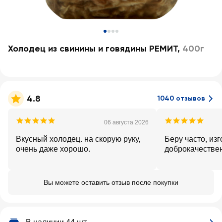
Холодец из свинины и говядины РЕМИТ
,
400г
4.8
1040 отзывов
06 августа 2026
Вкусный холодец. на скорую руку,
Беру часто, из
очень даже хорошо.
доброкачестве
Вы можете оставить отзыв после покупки