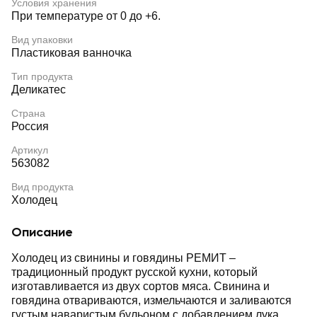
Условия хранения
При температуре от 0 до +6.
Вид упаковки
Пластиковая ванночка
Тип продукта
Деликатес
Страна
Россия
Артикул
563082
Вид продукта
Холодец
Описание
Холодец из свинины и говядины РЕМИТ –
традиционный продукт русской кухни, который
изготавливается из двух сортов мяса. Свинина и
говядина отвариваются, измельчаются и заливаются
густым наваристым бульоном с добавлением лука,