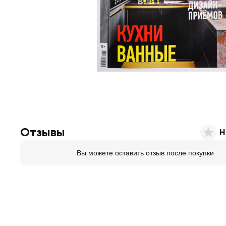
Отзывы
Н
Вы можете оставить отзыв после покупки