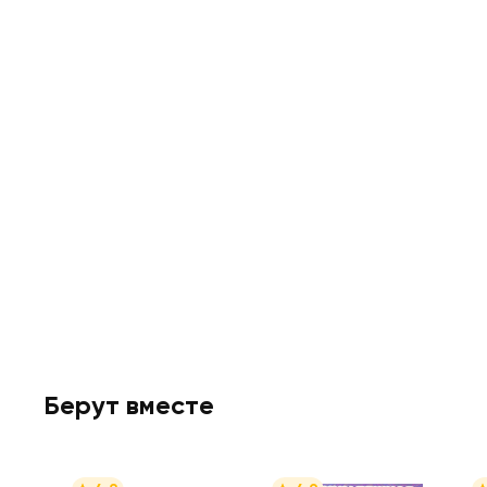
Берут вместе