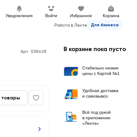
Уведомления
Войти
Избранное
Корзина
Для бизнеса
Работа в Ленте
В корзине пока пусто
Арт. 038628
Стабильно низкие
цены с Картой №1
Удобная доставка
и самовывоз
 товары
Всё под рукой
в приложении
«Лента»