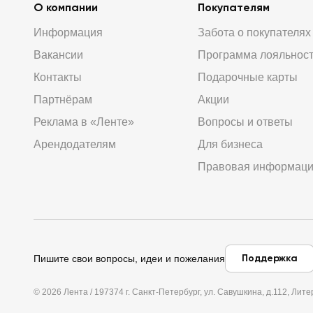
О компании
Покупателям
Информация
Забота о покупателях
Вакансии
Программа лояльнос
Контакты
Подарочные карты
Партнёрам
Акции
Реклама в «Ленте»
Вопросы и ответы
Арендодателям
Для бизнеса
Правовая информац
Поддержка
Пишите свои вопросы, идеи и пожелания
© 2026 Лента / 197374 г. Санкт-Петербург, ул. Савушкина, д.112, Л