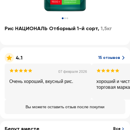
Рис НАЦИОНАЛЬ Отборный 1-й сорт
,
1,5кг
4.1
15 отзывов
07 февраля 2026
Очень хороший, вкусный рис.
хороший и чист
торговая марка
Вы можете оставить отзыв после покупки
Берут вместе
Все