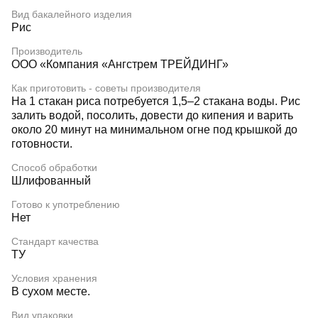
Вид бакалейного изделия
Рис
Производитель
ООО «Компания «Ангстрем ТРЕЙДИНГ»
Как приготовить - советы производителя
На 1 стакан риса потребуется 1,5–2 стакана воды. Рис
залить водой, посолить, довести до кипения и варить
около 20 минут на минимальном огне под крышкой до
готовности.
Способ обработки
Шлифованный
Готово к употреблению
Нет
Стандарт качества
ТУ
Условия хранения
В сухом месте.
Вид упаковки