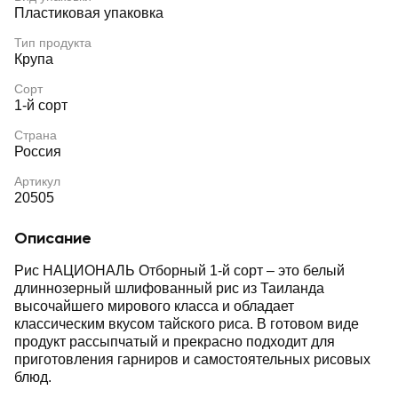
Пластиковая упаковка
Тип продукта
Крупа
Сорт
1-й сорт
Страна
Россия
Артикул
20505
Описание
Рис НАЦИОНАЛЬ Отборный 1-й сорт – это белый
длиннозерный шлифованный рис из Таиланда
высочайшего мирового класса и обладает
классическим вкусом тайского риса. В готовом виде
продукт рассыпчатый и прекрасно подходит для
приготовления гарниров и самостоятельных рисовых
блюд.