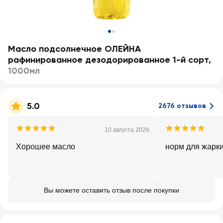
Масло подсолнечное ОЛЕЙНА
рафинированное дезодорированное 1-й сорт
,
1000мл
5.0
2676 отзывов
10 августа 2026
Хорошее масло
норм для жарк
Вы можете оставить отзыв после покупки