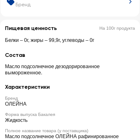
Бренд
Пищевая ценность
На 100г продукта
Белки – 0г, жиры – 99,9г, углеводы – 0г
Состав
Масло подсолнечное дезодорированное
вымороженное.
Характеристики
Бренд
ОЛЕЙНА
Форма выпуска Бакалея
Жидкость
Полное название товара (у поставщика)
Масло подсолнечное ОЛЕЙНА рафинированное