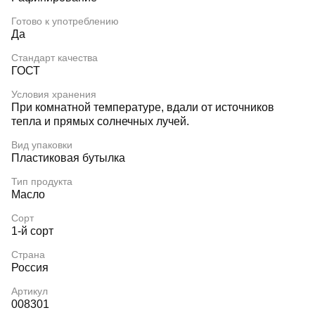
Готово к употреблению
Да
Стандарт качества
ГОСТ
Условия хранения
При комнатной температуре, вдали от источников
тепла и прямых солнечных лучей.
Вид упаковки
Пластиковая бутылка
Тип продукта
Масло
Сорт
1-й сорт
Страна
Россия
Артикул
008301