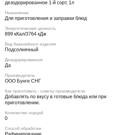
дезодорированное 1-й сорт, 1л
Назначение
Для приготовления и заправки блюд
Энергетическая ценность
899 кКал/3764 кДж
Вид бакалейного изделия
Подсолнечный
Дезодорированное
Да
Производитель
ООО Бунге СНГ
Как приготовить - советы производителя
Добавлять по вкусу в готовые блюда или при
приготовлении.
Количество порций
0
Способ обработки
Рафинирование