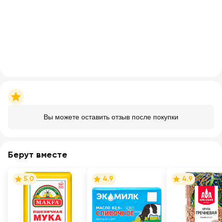
Вы можете оставить отзыв после покупки
Берут вместе
5.0
4.9
4.9