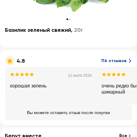
Базилик зеленый свежий
,
20г
4.8
114 отзывов
12 июля 2026
хорошая зелень
очень редко бы
шикарный
Вы можете оставить отзыв после покупки
Берут вместе
Все