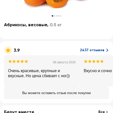
Абрикосы, весовые
,
0.5 кг
3.9
2437 отзывов
06 августа 2026
Очень красивые, крупные и
Вкусно и сочно
вкусные. Но цена сбивает с ног))
Вы можете оставить отзыв после покупки
Берут вместе
Все