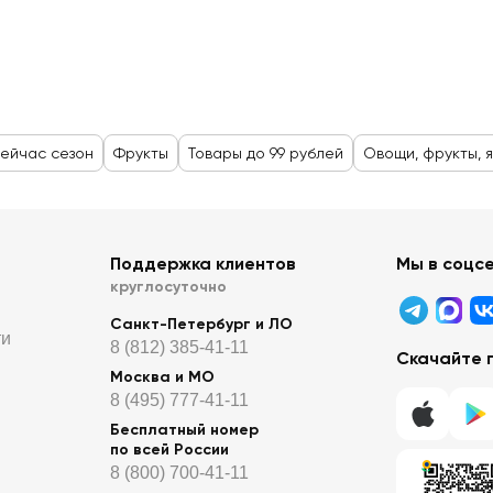
ейчас сезон
Фрукты
Товары до 99 рублей
Овощи, фрукты, 
Поддержка клиентов
Мы в соцс
круглосуточно
Санкт-Петербург и ЛО
ти
8 (812) 385-41-11
Скачайте 
Москва и МО
8 (495) 777-41-11
Бесплатный номер
по всей России
8 (800) 700-41-11