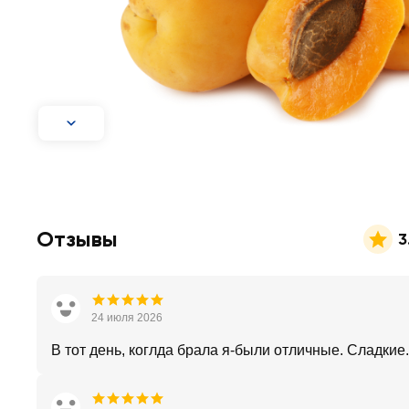
Отзывы
3
24 июля 2026
В тот день, коглда брала я-были отличные. Сладкие.