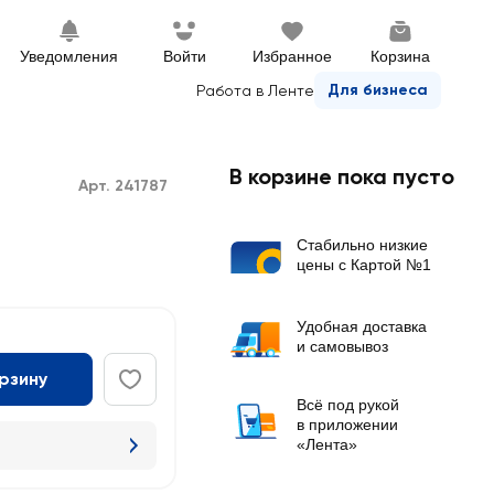
Уведомления
Войти
Избранное
Корзина
Для бизнеса
Работа в Ленте
В корзине пока пусто
Арт. 241787
Стабильно низкие
цены с Картой №1
Удобная доставка
и самовывоз
орзину
Всё под рукой
в приложении
«Лента»