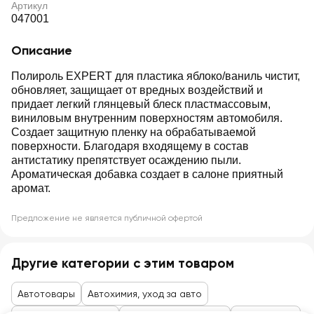
Артикул
047001
Описание
Полироль EXPERT для пластика яблоко/ваниль чистит,
обновляет, защищает от вредных воздействий и
придает легкий глянцевый блеск пластмассовым,
виниловым внутренним поверхностям автомобиля.
Создает защитную пленку на обрабатываемой
поверхности. Благодаря входящему в состав
антистатику препятствует осаждению пыли.
Ароматическая добавка создает в салоне приятный
аромат.
Предложение не является публичной офертой
Другие категории с этим товаром
Автотовары
Автохимия, уход за авто