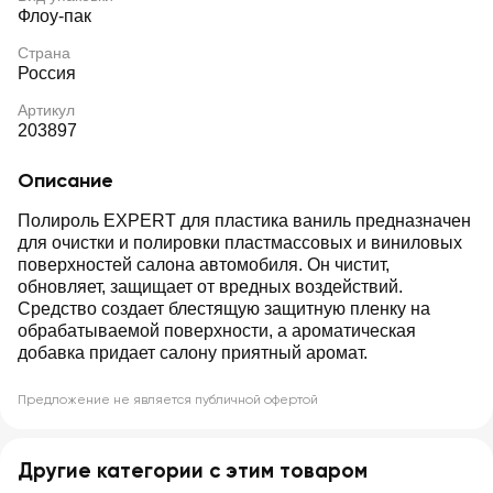
Флоу-пак
Страна
Россия
Артикул
203897
Описание
Полироль EXPERT для пластика ваниль предназначен
для очистки и полировки пластмассовых и виниловых
поверхностей салона автомобиля. Он чистит,
обновляет, защищает от вредных воздействий.
Средство создает блестящую защитную пленку на
обрабатываемой поверхности, а ароматическая
добавка придает салону приятный аромат.
Предложение не является публичной офертой
Другие категории с этим товаром