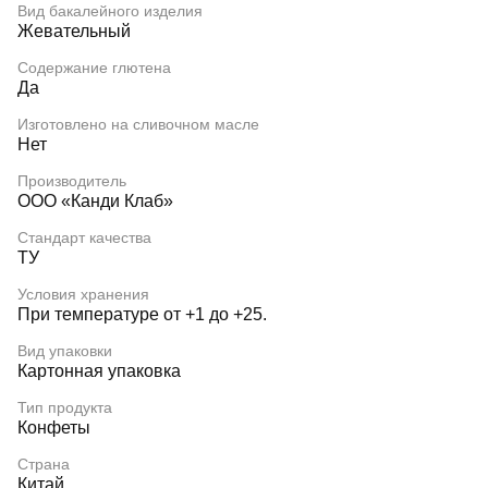
Вид бакалейного изделия
Жевательный
Содержание глютена
Да
Изготовлено на сливочном масле
Нет
Производитель
ООО «Канди Клаб»
Стандарт качества
ТУ
Условия хранения
При температуре от +1 до +25.
Вид упаковки
Картонная упаковка
Тип продукта
Конфеты
Страна
Китай