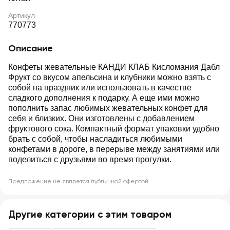
Артикул
770773
Описание
Конфеты жевательные КАНДИ КЛАБ Кисломания Дабл
Фрукт со вкусом апельсина и клубники можно взять с
собой на праздник или использовать в качестве
сладкого дополнения к подарку. А еще ими можно
пополнить запас любимых жевательных конфет для
себя и близких. Они изготовлены с добавлением
фруктового сока. Компактный формат упаковки удобно
брать с собой, чтобы насладиться любимыми
конфетами в дороге, в перерыве между занятиями или
поделиться с друзьями во время прогулки.
Предложение не является публичной офертой
Другие категории с этим товаром