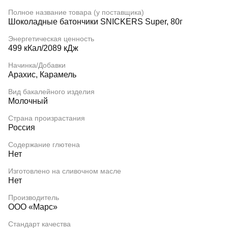
Полное название товара (у поставщика)
Шоколадные батончики SNICKERS Super, 80г
Энергетическая ценность
499 кКал/2089 кДж
Начинка/Добавки
Арахис, Карамель
Вид бакалейного изделия
Молочный
Страна произрастания
Россия
Содержание глютена
Нет
Изготовлено на сливочном масле
Нет
Производитель
ООО «Марс»
Стандарт качества