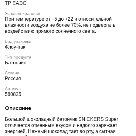
ТР ЕАЭС
Условия хранения
При температуре от +5 до +22 и относительной
влажности воздуха не более 70%, не подвергать
воздействию прямого солнечного света.
Вид упаковки
Флоу-пак
Тип продукта
Батончик
Страна
Россия
Артикул
580825
Описание
Большой шоколадный батончик SNICKERS Super
отличается отменным вкусом и надолго заряжает
энергией. Нежный шоколад тает во рту, а сытная