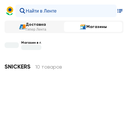
Доставка
Магазины
Гипер Лента
Магазин в г.
SNICKERS
10 товаров