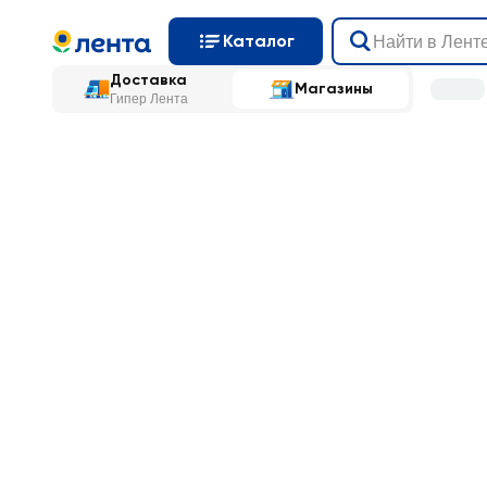
Каталог
Доставка
Магазины
Гипер Лента