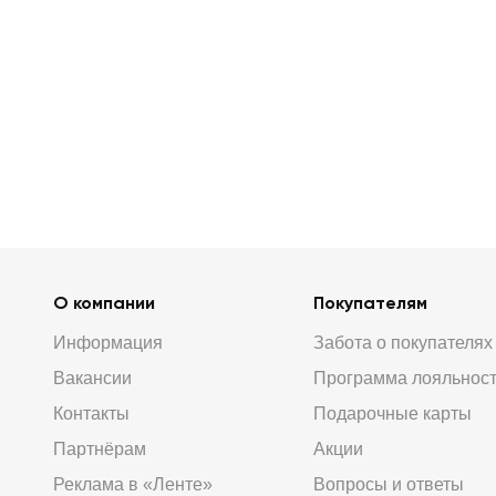
О компании
Покупателям
Информация
Забота о покупателях
Вакансии
Программа лояльнос
Контакты
Подарочные карты
Партнёрам
Акции
Реклама в «Ленте»
Вопросы и ответы