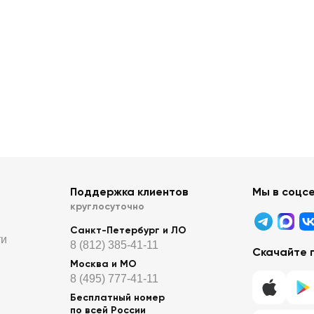
Поддержка клиентов
Мы в соцс
круглосуточно
Санкт-Петербург и ЛО
ти
8 (812) 385-41-11
Скачайте 
Москва и МО
8 (495) 777-41-11
Бесплатный номер
по всей России