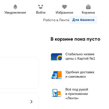
Уведомления
Войти
Избранное
Корзина
Для бизнеса
Работа в Ленте
В корзине пока пусто
Стабильно низкие
цены с Картой №1
Удобная доставка
и самовывоз
Всё под рукой
в приложении
«Лента»