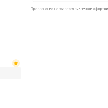
Предложение не является публичной офертой