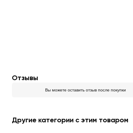
Отзывы
Вы можете оставить отзыв после покупки
Другие категории с этим товаром