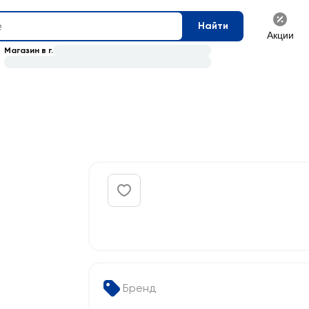
Найти
Акции
Магазин в г.
Бренд