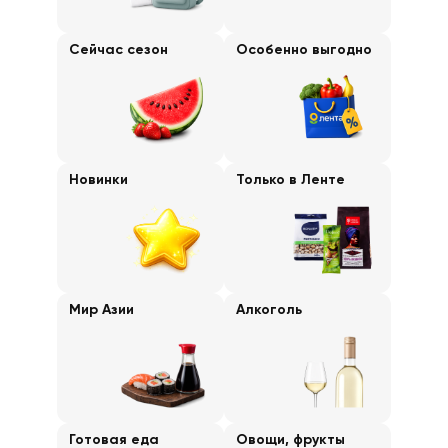
Сейчас сезон
Особенно выгодно
Новинки
Только в Ленте
Мир Азии
Алкоголь
Готовая еда
Овощи, фрукты