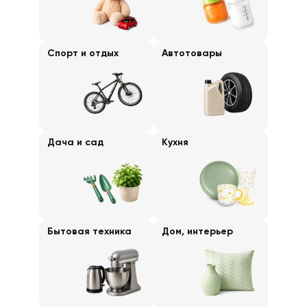
Спорт и отдых
Автотовары
Дача и сад
Кухня
Бытовая техника
Дом, интерьер