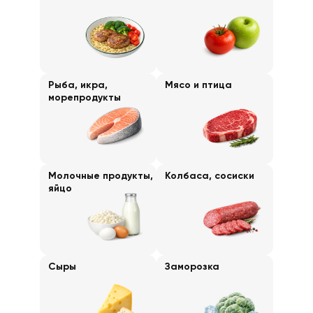
Рыба, икра,
Мясо и птица
морепродукты
Молочные продукты,
Колбаса, сосиски
яйцо
Сыры
Заморозка