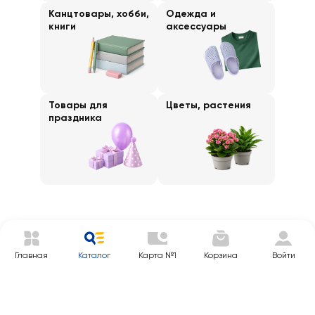
Канцтовары, хобби,
Одежда и
книги
аксессуары
Товары для
Цветы, растения
праздника
Главная
Каталог
Карта №1
Корзина
Войти