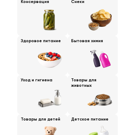
Консервация
Снеки
Здоровое питание
Бытовая химия
Уход и гигиена
Товары для
животных
Товары для детей
Детское питание