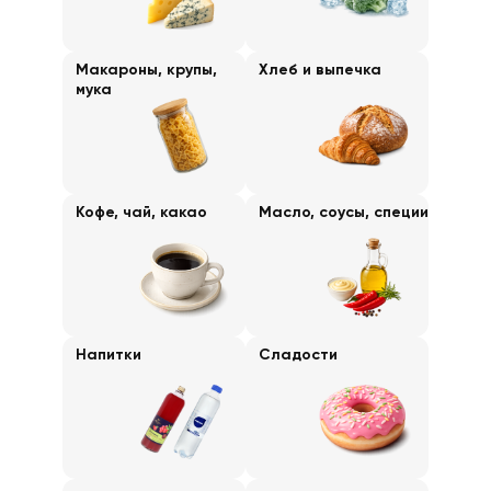
Макароны, крупы,
Хлеб и выпечка
мука
Кофе, чай, какао
Масло, соусы, специи
Напитки
Сладости