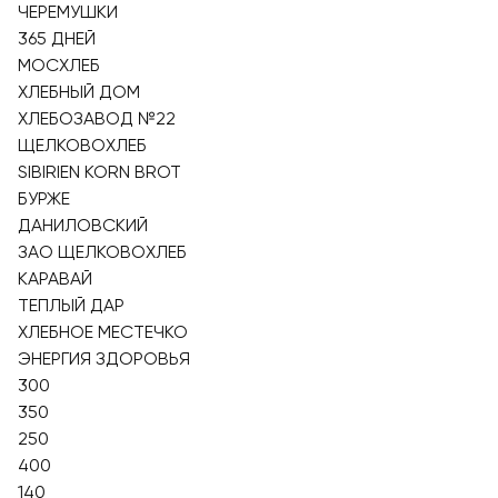
ЧЕРЕМУШКИ
365 ДНЕЙ
МОСХЛЕБ
ХЛЕБНЫЙ ДОМ
ХЛЕБОЗАВОД №22
ЩЕЛКОВОХЛЕБ
SIBIRIEN KORN BROT
БУРЖЕ
ДАНИЛОВСКИЙ
ЗАО ЩЕЛКОВОХЛЕБ
КАРАВАЙ
ТЕПЛЫЙ ДАР
ХЛЕБНОЕ МЕСТЕЧКО
ЭНЕРГИЯ ЗДОРОВЬЯ
300
350
250
400
140