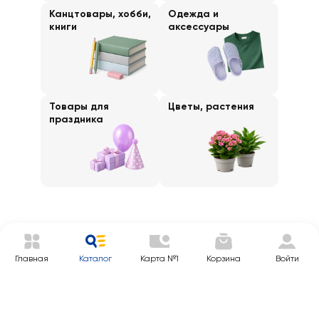
Канцтовары, хобби,
Одежда и
книги
аксессуары
Товары для
Цветы, растения
праздника
Главная
Каталог
Карта №1
Корзина
Войти