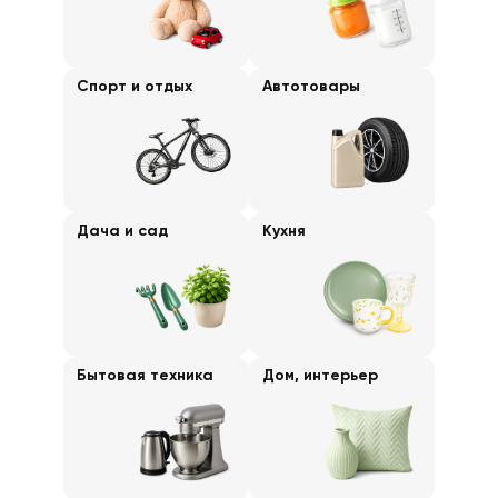
Спорт и отдых
Автотовары
Дача и сад
Кухня
Бытовая техника
Дом, интерьер