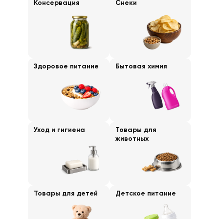
Консервация
Снеки
Здоровое питание
Бытовая химия
Уход и гигиена
Товары для
животных
Товары для детей
Детское питание