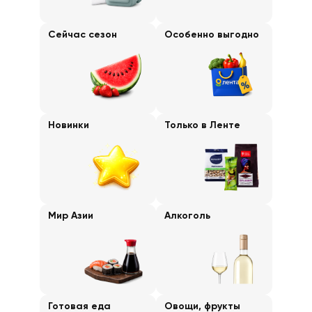
Сейчас сезон
Особенно выгодно
Новинки
Только в Ленте
Мир Азии
Алкоголь
Готовая еда
Овощи, фрукты