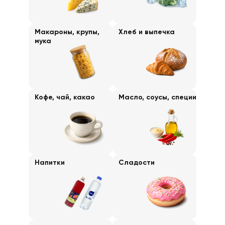
Макароны, крупы,
Хлеб и выпечка
мука
Кофе, чай, какао
Масло, соусы, специи
Напитки
Сладости