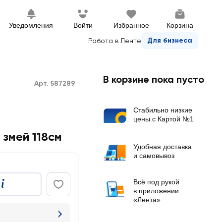
Уведомления
Войти
Избранное
Корзина
Для бизнеса
Работа в Ленте
В корзине пока пусто
Арт. 587289
Стабильно низкие
цены с Картой №1
змей 118см
Удобная доставка
и самовывоз
Всё под рукой
в приложении
«Лента»