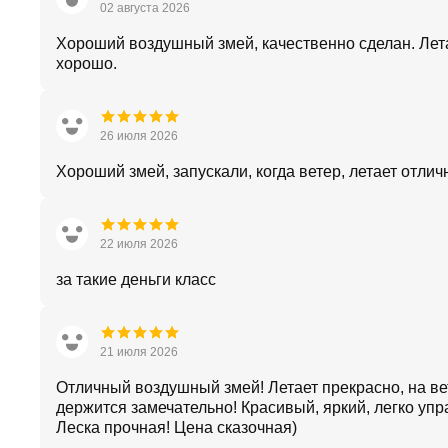
02 августа 2026
Хороший воздушный змей, качественно сделан. Лет
хорошо.
26 июля 2026
Хороший змей, запускали, когда ветер, летает отлич
22 июля 2026
за такие деньги класс
21 июля 2026
Отличный воздушный змей! Летает прекрасно, на ве
держится замечательно! Красивый, яркий, легко упр
Леска прочная! Цена сказочная)