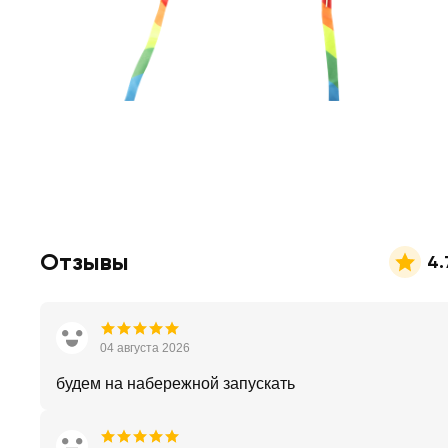
Отзывы
4.
04 августа 2026
будем на набережной запускать