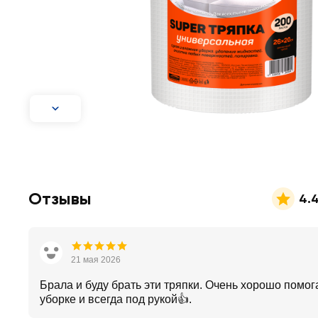
Отзывы
4.
21 мая 2026
Брала и буду брать эти тряпки. Очень хорошо помог
уборке и всегда под рукой👍.