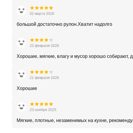
02 марта 2026
большой достаточно рулон.Хватит надолго
22 февраля 2026
Хорошие, мягкие, влагу и мусор хорошо собирают, 
21 февраля 2026
Хорошие
23 ноября 2025
Мягкие, плотные, незаменимых на кухне, рекоменд