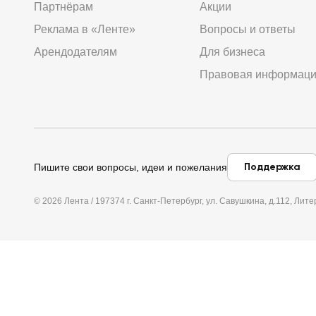
Партнёрам
Акции
Реклама в «Ленте»
Вопросы и ответы
Арендодателям
Для бизнеса
Правовая информац
Поддержка
Пишите свои вопросы, идеи и пожелания
© 2026 Лента / 197374 г. Санкт-Петербург, ул. Савушкина, д.112, Л