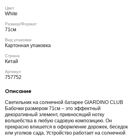
Цвет
White
Размер/Формат
71см
Вид упаковки
Картонная упаковка
Страна
Китай
Артикул
757752
Описание
Светильник на солнечной батарее GIARDINO CLUB
Бабочки размером 71см – это эффектный
декоративный элемент, привносящий нотку
волшебства в любую садовую композицию. Он
прекрасно впишется в оформление дорожек, беседок
или уголков сада. Устройство работает на солнечной