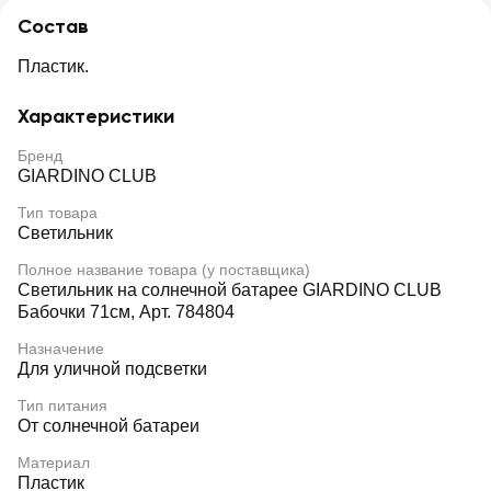
Состав
Пластик.
Характеристики
Бренд
GIARDINO CLUB
Тип товара
Светильник
Полное название товара (у поставщика)
Светильник на солнечной батарее GIARDINO CLUB
Бабочки 71см, Арт. 784804
Назначение
Для уличной подсветки
Тип питания
От солнечной батареи
Материал
Пластик