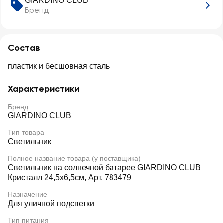
GIARDINO CLUB
Бренд
Состав
пластик и бесшовная сталь
Характеристики
Бренд
GIARDINO CLUB
Тип товара
Светильник
Полное название товара (у поставщика)
Светильник на солнечной батарее GIARDINO CLUB
Кристалл 24,5х6,5см, Арт. 783479
Назначение
Для уличной подсветки
Тип питания