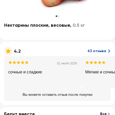
Нектарины плоские, весовые
,
0.5 кг
4.2
63 отзыва
01 июля 2026
сочные и сладкие
Мягкие и сочны
Вы можете оставить отзыв после покупки
Берут вместе
Все