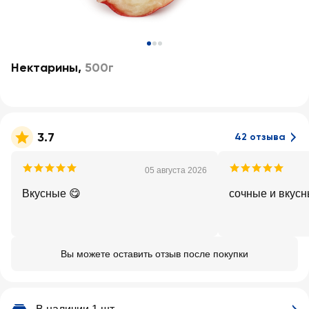
Нектарины
,
500г
3.7
42 отзыва
05 августа 2026
Вкусные 😋
сочные и вкус
Вы можете оставить отзыв после покупки