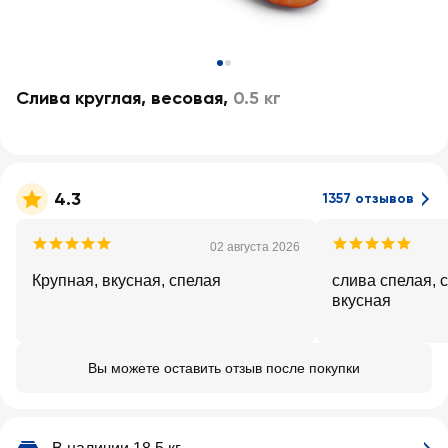
Слива круглая, весовая
,
0.5 кг
4.3
1357 отзывов
02 августа 2026
Крупная, вкусная, спелая
слива спелая, 
вкусная
Вы можете оставить отзыв после покупки