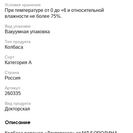
Условия хранения
При температуре от 0 до +6 и относительной
влажности не более 75%.
Вид упаковки
Вакуумная упаковка
Тип продукта
Колбаса
Сорт
Категория А
Страна
Россия
Артикул
260335
Вид продукта
Докторская
Описание