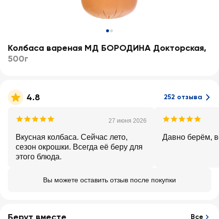
Колбаса вареная МД БОРОДИНА Докторская
,
500г
4.8
252 отзыва
27 июня 2026
Вкусная колбаса. Сейчас лето,
Давно берём, 
сезон окрошки. Всегда её беру для
этого блюда.
Вы можете оставить отзыв после покупки
Берут вместе
Все