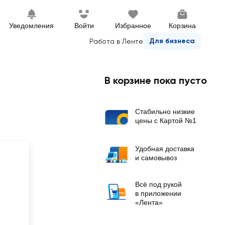
Уведомления
Войти
Избранное
Корзина
Для бизнеса
Работа в Ленте
В корзине пока пусто
Стабильно низкие
цены с Картой №1
Удобная доставка
и самовывоз
Всё под рукой
в приложении
«Лента»