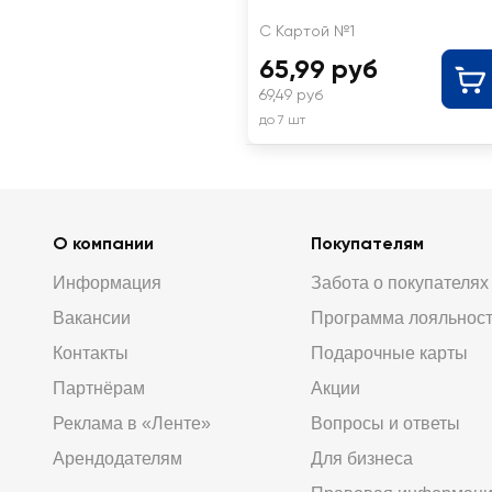
С Картой №1
65,99 руб
69,49 руб
до 7 шт
О компании
Покупателям
Информация
Забота о покупателях
Вакансии
Программа лояльнос
Контакты
Подарочные карты
Партнёрам
Акции
Реклама в «Ленте»
Вопросы и ответы
Арендодателям
Для бизнеса